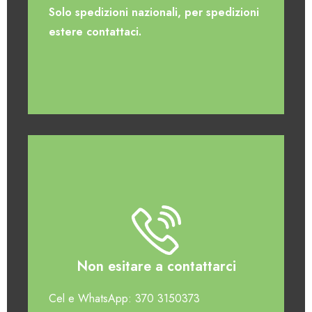
Solo spedizioni nazionali, per spedizioni
estere contattaci.
Non esitare a contattarci
Cel e WhatsApp: 370 3150373