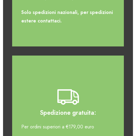
Solo spedizioni nazionali, per spedizioni
estere contattaci.
Spedizione gratuita:
Per ordini superiori a €179,00 euro