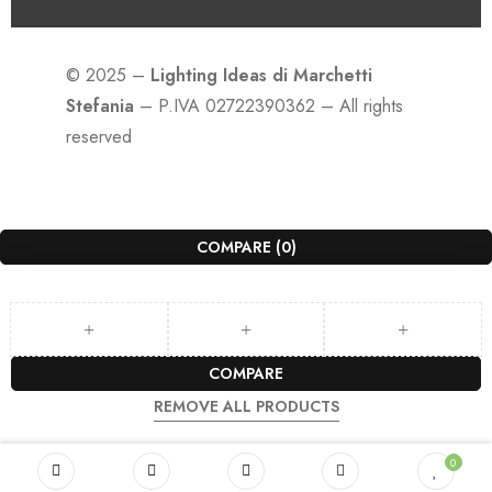
© 2025 –
Lighting Ideas di Marchetti
Stefania
– P.IVA 02722390362 – All rights
reserved
COMPARE
(0)
COMPARE
REMOVE ALL PRODUCTS
0