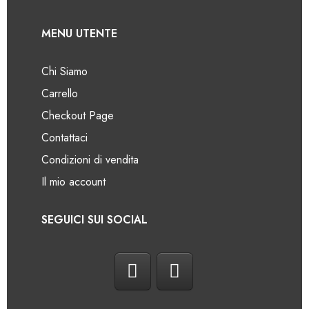
MENU UTENTE
Chi Siamo
Carrello
Checkout Page
Contattaci
Condizioni di vendita
Il mio account
SEGUICI SUI SOCIAL