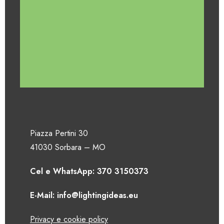
Piazza Pertini 30
41030 Sorbara – MO
Cel e WhatsApp: 370 3150373
E-Mail: info@lightingideas.eu
Privacy e cookie policy