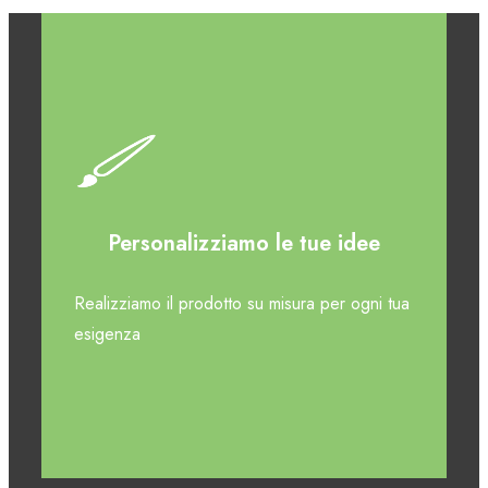
Personalizziamo le tue idee
Realizziamo il prodotto su misura per ogni tua
esigenza