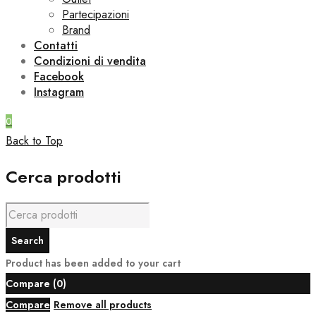
Partecipazioni
Brand
Contatti
Condizioni di vendita
Facebook
Instagram
0
Back to Top
Cerca prodotti
Product has been added to your cart
Compare
(0)
Compare
Remove all products