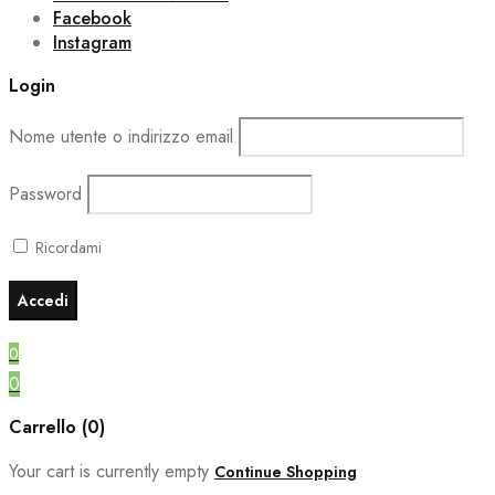
Facebook
Instagram
Login
Nome utente o indirizzo email
Password
Ricordami
0
0
Carrello (0)
Your cart is currently empty
Continue Shopping