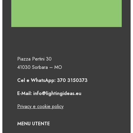
Piazza Pertini 30
41030 Sorbara – MO
Cel e WhatsApp: 370 3150373
E-Mail: info@lightingideas.eu
Privacy e cookie policy
MENU UTENTE