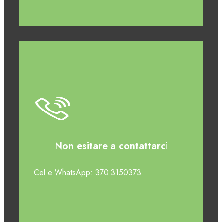
Non esitare a contattarci
Cel e WhatsApp: 370 3150373