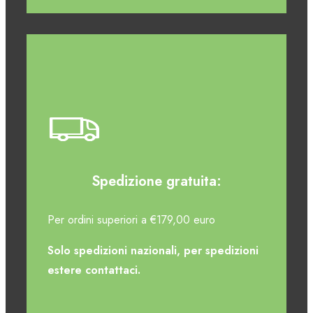
Spedizione gratuita:
Per ordini superiori a €179,00 euro
Solo spedizioni nazionali, per spedizioni
estere contattaci.