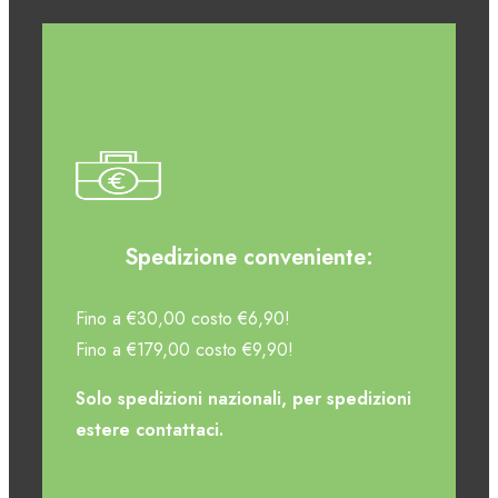
Spedizione conveniente:
Fino a €30,00 costo €6,90!
Fino a €179,00 costo €9,90!
Solo spedizioni nazionali, per spedizioni
estere contattaci.