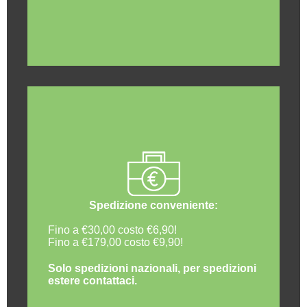
Spedizione conveniente:
Fino a €30,00 costo €6,90!
Fino a €179,00 costo €9,90!
Solo spedizioni nazionali, per spedizioni
estere contattaci.