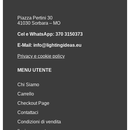
Piazza Pertini 30
41030 Sorbara – MO
Cel e WhatsApp: 370 3150373
E-Mail: info@lightingideas.eu
Privacy e cookie policy
MENU UTENTE
Chi Siamo
Carrello
Checkout Page
Contattaci
Condizioni di vendita