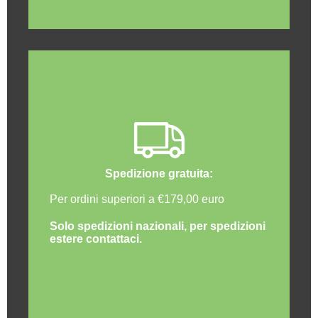
Spedizione gratuita:
Per ordini superiori a €179,00 euro
Solo spedizioni nazionali, per spedizioni
estere contattaci.