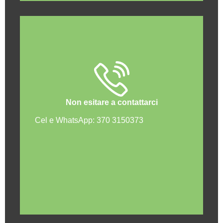
Non esitare a contattarci
Cel e WhatsApp: 370 3150373