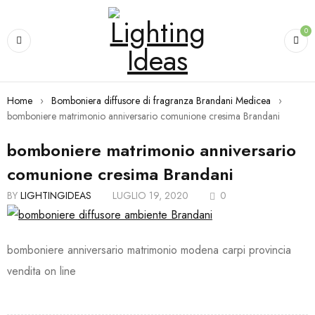
0
Home
›
Bomboniera diffusore di fragranza Brandani Medicea
›
bomboniere matrimonio anniversario comunione cresima Brandani
bomboniere matrimonio anniversario
comunione cresima Brandani
BY
LIGHTINGIDEAS
LUGLIO 19, 2020
0
bomboniere anniversario matrimonio modena carpi provincia
vendita on line