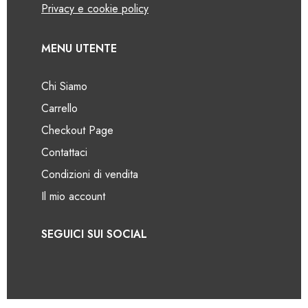
Privacy e cookie policy
MENU UTENTE
Chi Siamo
Carrello
Checkout Page
Contattaci
Condizioni di vendita
Il mio account
SEGUICI SUI SOCIAL