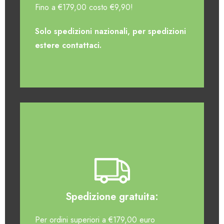
Fino a €179,00 costo €9,90!
Solo spedizioni nazionali, per spedizioni
estere contattaci.
Spedizione gratuita:
Per ordini superiori a €179,00 euro