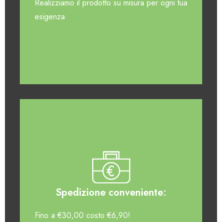
Realizziamo il prodotto su misura per ogni tua
esigenza
Spedizione conveniente:
Fino a €30,00 costo €6,90!