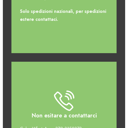
Solo spedizioni nazionali, per spedizioni
estere contattaci.
Non esitare a contattarci