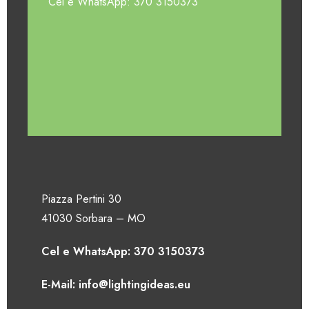
Cel e WhatsApp: 370 3150373
Piazza Pertini 30
41030 Sorbara – MO
Cel e WhatsApp: 370 3150373
E-Mail: info@lightingideas.eu