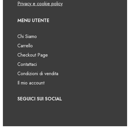
Privacy e cookie policy
MENU UTENTE
Chi Siamo
Carrello
Checkout Page
Contattaci
Condizioni di vendita
Il mio account
SEGUICI SUI SOCIAL