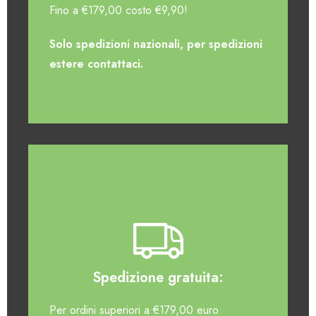
Fino a €179,00 costo €9,90!
Solo spedizioni nazionali, per spedizioni
estere contattaci.
Spedizione gratuita:
Per ordini superiori a €179,00 euro