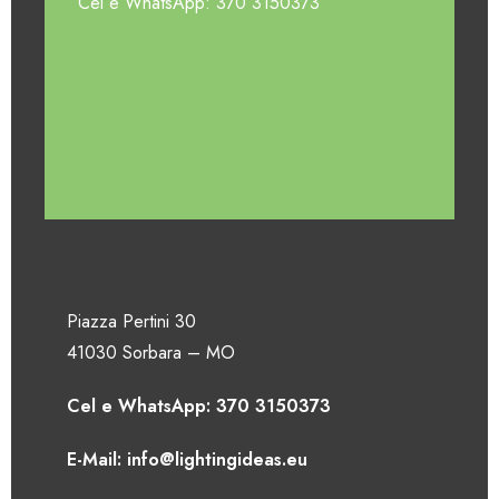
Cel e WhatsApp: 370 3150373
Piazza Pertini 30
41030 Sorbara – MO
Cel e WhatsApp: 370 3150373
E-Mail: info@lightingideas.eu