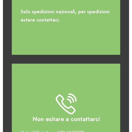
Solo spedizioni nazionali, per spedizioni
estere contattaci.
Non esitare a contattarci