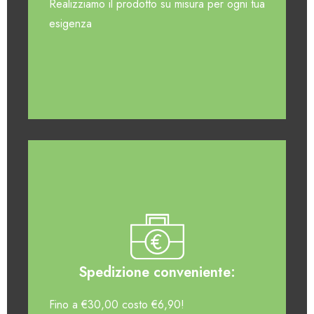
Realizziamo il prodotto su misura per ogni tua
esigenza
Spedizione conveniente:
Fino a €30,00 costo €6,90!