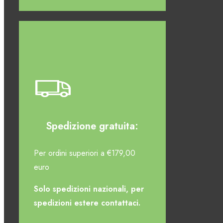
Spedizione gratuita:
Per ordini superiori a €179,00
euro
Solo spedizioni nazionali, per
spedizioni estere contattaci.