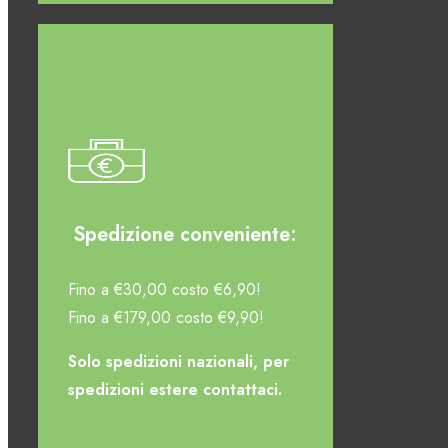
Spedizione conveniente:
Fino a €30,00 costo €6,90!
Fino a €179,00 costo €9,90!
Solo spedizioni nazionali, per
spedizioni estere contattaci.