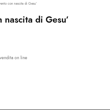
vento con nascita di Gesu’
n nascita di Gesu’
vendita on line