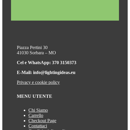
Piazza Pertini 30
41030 Sorbara – MO
Cel e WhatsApp: 370 3150373
E-Mail: info@lightingideas.eu
Privacy e cookie policy
MENU UTENTE
Chi Siamo
Carrello
Checkout Page
Contattaci