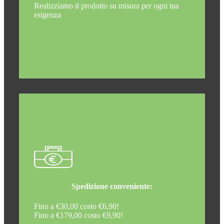
Realizziamo il prodotto su misura per ogni tua
esigenza
Spedizione conveniente:
Fino a €30,00 costo €6,90!
Fino a €179,00 costo €9,90!