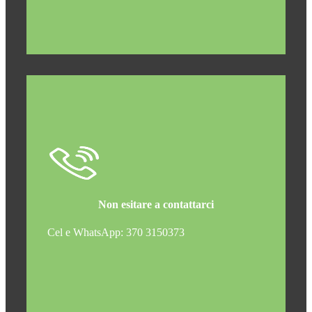
Non esitare a contattarci
Cel e WhatsApp: 370 3150373