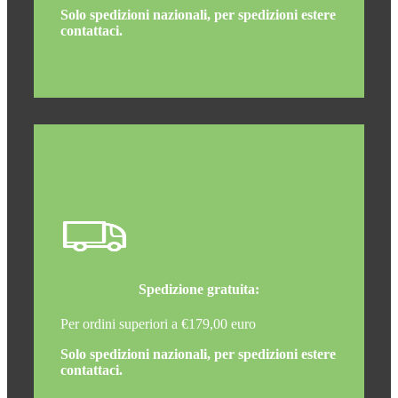
Solo spedizioni nazionali, per spedizioni estere
contattaci.
Spedizione gratuita:
Per ordini superiori a €179,00 euro
Solo spedizioni nazionali, per spedizioni estere
contattaci.