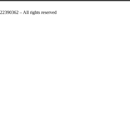
2390362 – All rights reserved