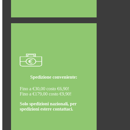
Spedizione conveniente:
Fino a €30,00 costo €6,90!
Fino a €179,00 costo €9,90!
Solo spedizioni nazionali, per
spedizioni estere contattaci.