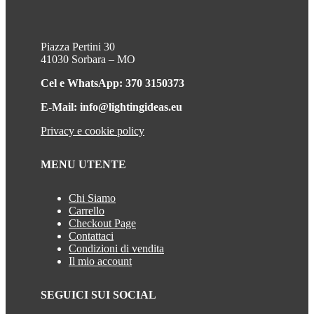
Piazza Pertini 30
41030 Sorbara – MO
Cel e WhatsApp: 370 3150373
E-Mail: info@lightingideas.eu
Privacy e cookie policy
MENU UTENTE
Chi Siamo
Carrello
Checkout Page
Contattaci
Condizioni di vendita
Il mio account
SEGUICI SUI SOCIAL