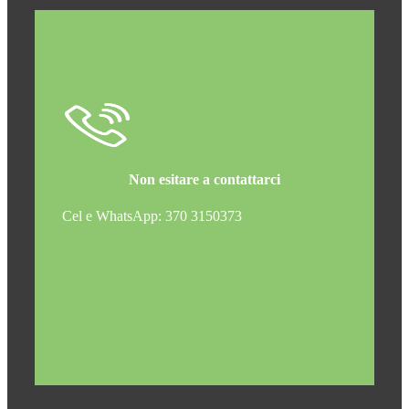
Non esitare a contattarci
Cel e WhatsApp: 370 3150373