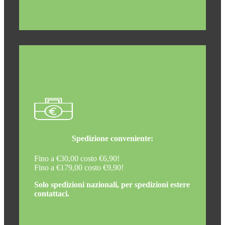
Spedizione conveniente:
Fino a €30,00 costo €6,90!
Fino a €179,00 costo €9,90!
Solo spedizioni nazionali, per spedizioni estere
contattaci.