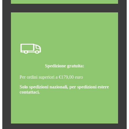
Spedizione gratuita:
Per ordini superiori a €179,00 euro
Solo spedizioni nazionali, per spedizioni estere
contattaci.