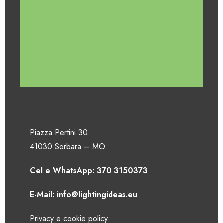
Piazza Pertini 30
41030 Sorbara – MO
Cel e WhatsApp: 370 3150373
E-Mail: info@lightingideas.eu
Privacy e cookie policy