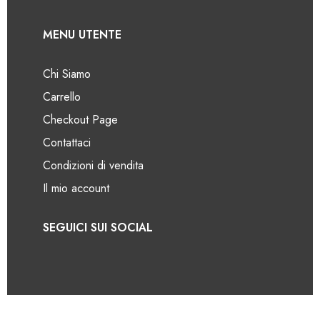
MENU UTENTE
Chi Siamo
Carrello
Checkout Page
Contattaci
Condizioni di vendita
Il mio account
SEGUICI SUI SOCIAL