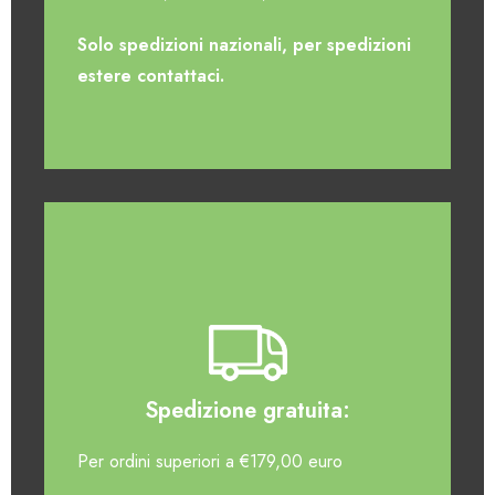
Solo spedizioni nazionali, per spedizioni
estere contattaci.
Spedizione gratuita:
Per ordini superiori a €179,00 euro