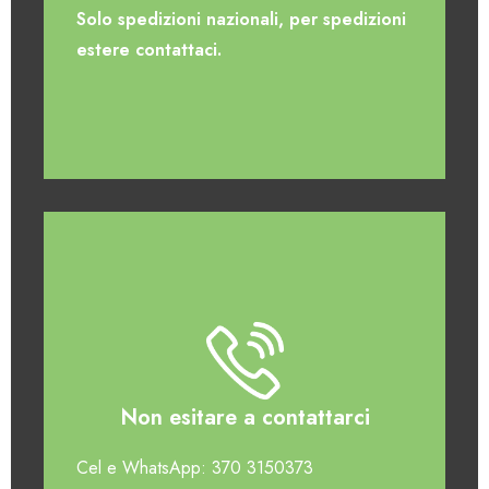
Solo spedizioni nazionali, per spedizioni
estere contattaci.
Non esitare a contattarci
Cel e WhatsApp: 370 3150373