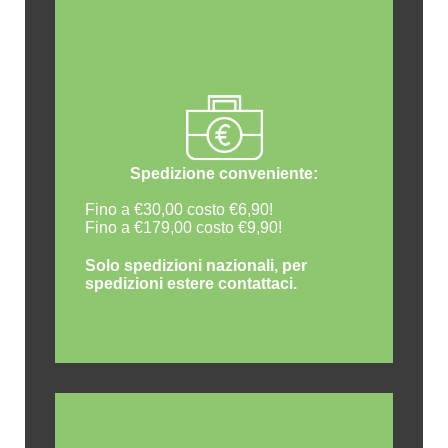
Spedizione conveniente:
Fino a €30,00 costo €6,90!
Fino a €179,00 costo €9,90!
Solo spedizioni nazionali, per
spedizioni estere contattaci.