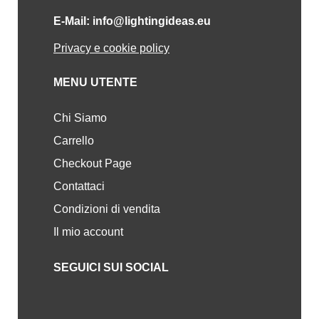
E-Mail: info@lightingideas.eu
Privacy e cookie policy
MENU UTENTE
Chi Siamo
Carrello
Checkout Page
Contattaci
Condizioni di vendita
Il mio account
SEGUICI SUI SOCIAL