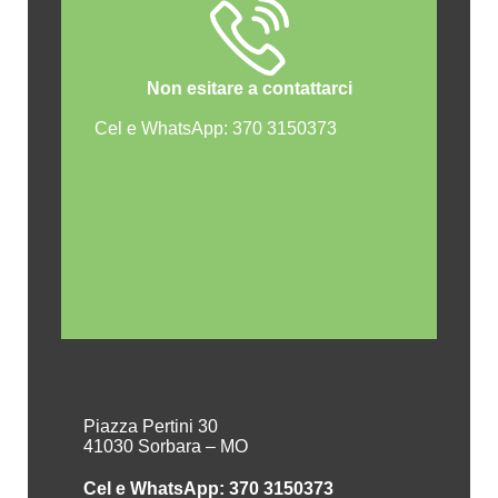
Non esitare a contattarci
Cel e WhatsApp: 370 3150373
Piazza Pertini 30
41030 Sorbara – MO
Cel e WhatsApp: 370 3150373