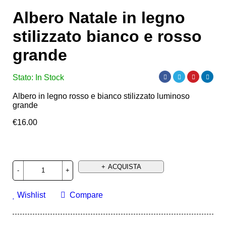
Albero Natale in legno
stilizzato bianco e rosso
grande
Stato:
In Stock
Albero in legno rosso e bianco stilizzato luminoso
grande
€
16.00
ACQUISTA
Wishlist
Compare