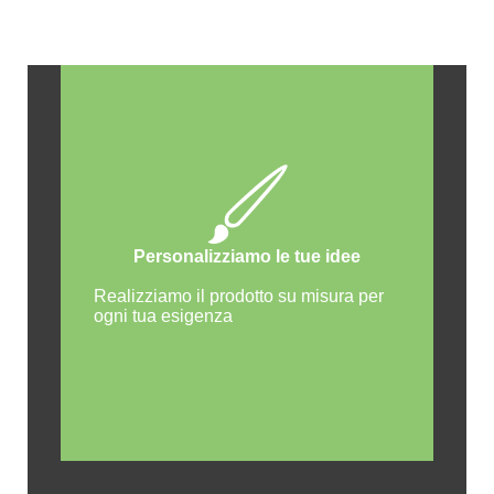
META
LLO
Personalizziamo le tue idee
Realizziamo il prodotto su misura per
ogni tua esigenza