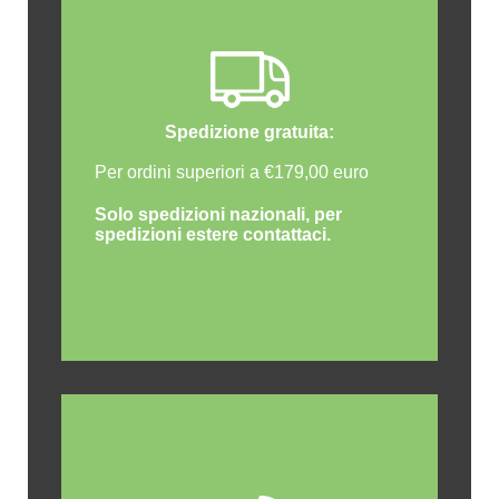
Spedizione gratuita:
Per ordini superiori a €179,00 euro
Solo spedizioni nazionali, per
spedizioni estere contattaci.