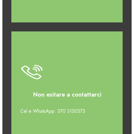
Non esitare a contattarci
Cel e WhatsApp: 370 3150373