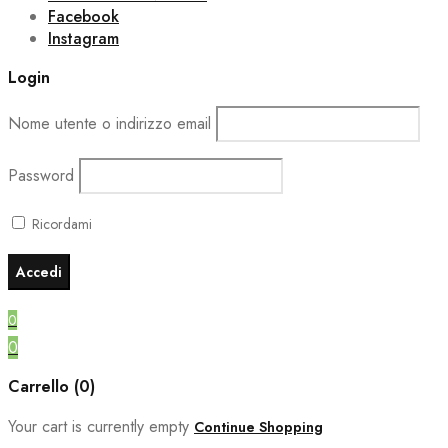
Facebook
Instagram
Login
Nome utente o indirizzo email
Password
Ricordami
0
0
Carrello (0)
Your cart is currently empty
Continue Shopping