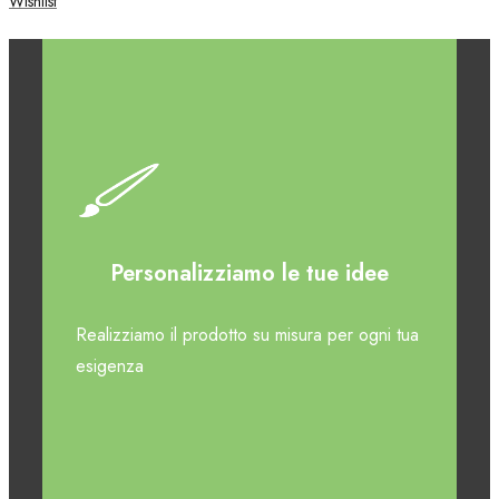
Wishlist
Personalizziamo le tue idee
Realizziamo il prodotto su misura per ogni tua
esigenza