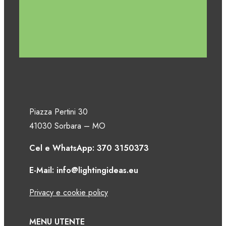
Piazza Pertini 30
41030 Sorbara – MO
Cel e WhatsApp: 370 3150373
E-Mail: info@lightingideas.eu
Privacy e cookie policy
MENU UTENTE