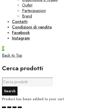
Outlet
Partecipazioni
Brand
Contatti
Condizioni di vendita
Facebook
Instagram
0
Back to Top
Cerca prodotti
Product has been added to your cart