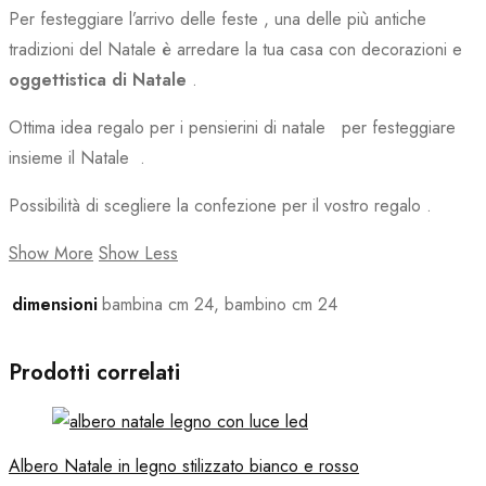
Per festeggiare l’arrivo delle feste , una delle più antiche
tradizioni del Natale è arredare la tua casa con decorazioni e
oggettistica di Natale
.
Ottima idea regalo per i pensierini di natale per festeggiare
insieme il Natale .
Possibilità di scegliere la confezione per il vostro regalo .
Show More
Show Less
dimensioni
bambina cm 24, bambino cm 24
Prodotti correlati
Albero Natale in legno stilizzato bianco e rosso