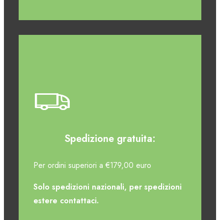
Spedizione gratuita:
Per ordini superiori a €179,00 euro
Solo spedizioni nazionali, per spedizioni
estere contattaci.