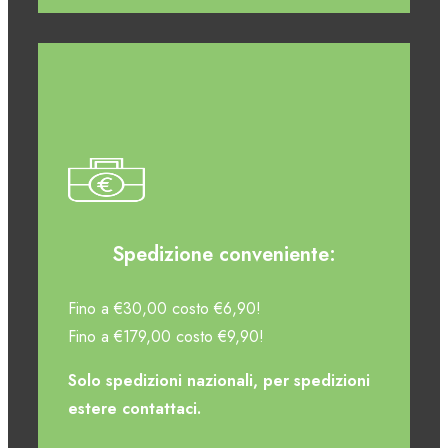
Spedizione conveniente:
Fino a €30,00 costo €6,90!
Fino a €179,00 costo €9,90!
Solo spedizioni nazionali, per spedizioni
estere contattaci.