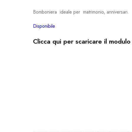
Bomboniera ideale per matrimonio, anniversari.
Disponibile
Clicca qui per scaricare il modulo