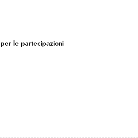
 per le partecipazioni