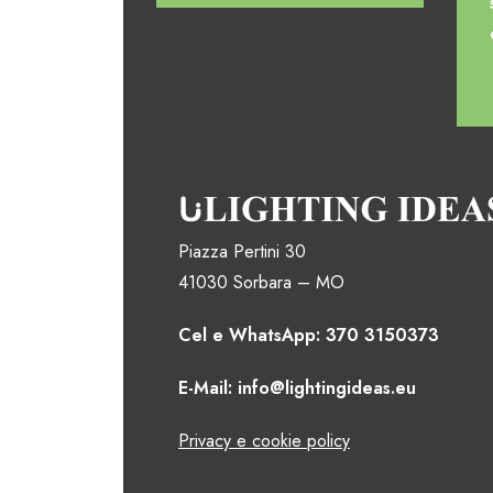
Piazza Pertini 30
41030 Sorbara – MO
Cel e WhatsApp: 370 3150373
E-Mail: info@lightingideas.eu
Privacy e cookie policy