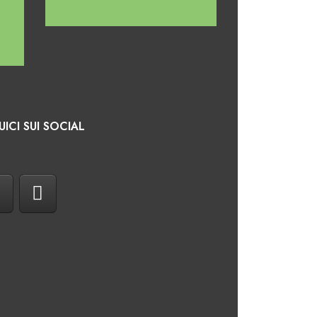
UICI SUI SOCIAL