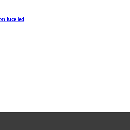
on luce led