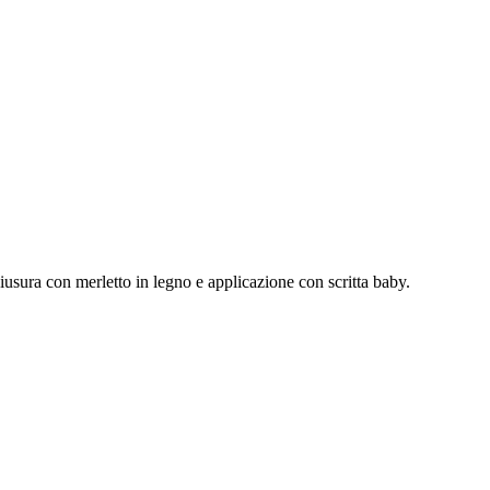
iusura con merletto in legno e applicazione con scritta baby.