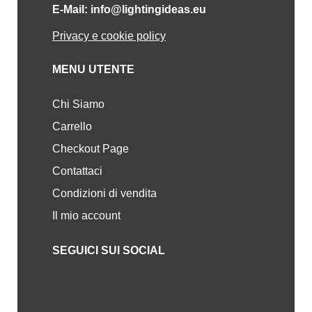
E-Mail: info@lightingideas.eu
Privacy e cookie policy
MENU UTENTE
Chi Siamo
Carrello
Checkout Page
Contattaci
Condizioni di vendita
Il mio account
SEGUICI SUI SOCIAL