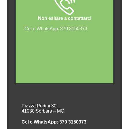
Non esitare a contattarci
Cel e WhatsApp: 370 3150373
Piazza Pertini 30
41030 Sorbara – MO
Cel e WhatsApp: 370 3150373