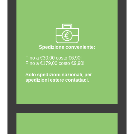
Spedizione conveniente:
Fino a €30,00 costo €6,90!
Fino a €179,00 costo €9,90!
Solo spedizioni nazionali, per
spedizioni estere contattaci.