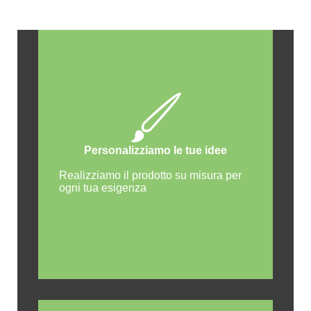
Personalizziamo le tue idee
Realizziamo il prodotto su misura per
ogni tua esigenza