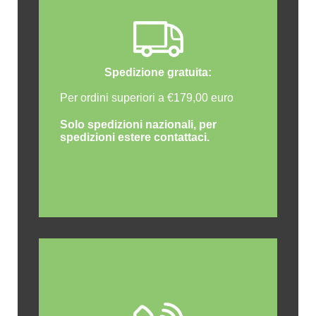
Spedizione gratuita:
Per ordini superiori a €179,00 euro
Solo spedizioni nazionali, per
spedizioni estere contattaci.