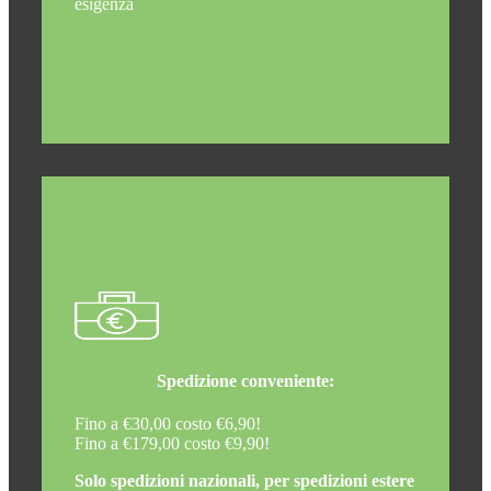
esigenza
Spedizione conveniente:
Fino a €30,00 costo €6,90!
Fino a €179,00 costo €9,90!
Solo spedizioni nazionali, per spedizioni estere