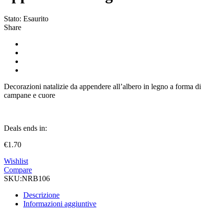
Stato:
Esaurito
Share
Decorazioni natalizie da appendere all’albero in legno a forma di
campane e cuore
Deals ends in:
€
1.70
Wishlist
Compare
SKU:
NRB106
Descrizione
Informazioni aggiuntive