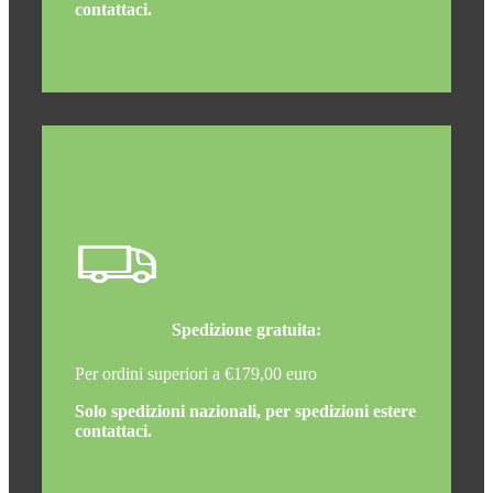
contattaci.
Spedizione gratuita:
Per ordini superiori a €179,00 euro
Solo spedizioni nazionali, per spedizioni estere
contattaci.