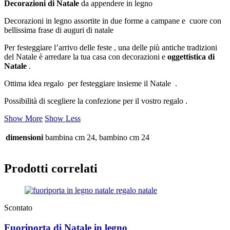
Decorazioni di Natale
da appendere in legno
Decorazioni in legno assortite in due forme a campane e cuore con
bellissima frase di auguri di natale
Per festeggiare l’arrivo delle feste , una delle più antiche tradizioni
del Natale è arredare la tua casa con decorazioni e
oggettistica di
Natale
.
Ottima idea regalo per festeggiare insieme il Natale .
Possibilità di scegliere la confezione per il vostro regalo .
Show More
Show Less
dimensioni
bambina cm 24, bambino cm 24
Prodotti correlati
Scontato
Fuoriporta di Natale in legno