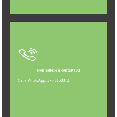
Non esitare a contattarci
Cel e WhatsApp: 370 3150373