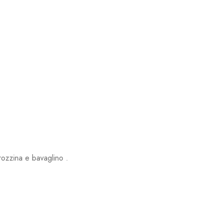
rozzina e bavaglino .