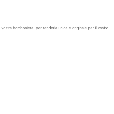
 la vostra bomboniera per renderla unica e originale per il vostro