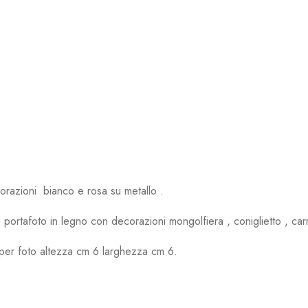
orazioni bianco e rosa su metallo .
portafoto in legno con decorazioni mongolfiera , coniglietto , car
per foto altezza cm 6 larghezza cm 6.