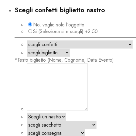
Scegli confetti biglietto nastro
No, voglio solo l'oggetto
Si (Seleziona si e scegli) +2.50
*
Testo biglietto (Nome, Cognome, Data Evento)