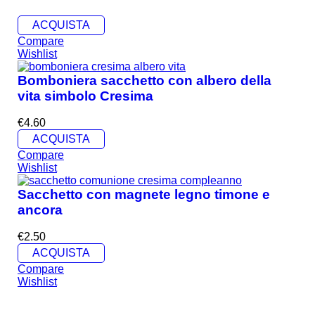
ACQUISTA
Compare
Wishlist
Bomboniera sacchetto con albero della
vita simbolo Cresima
€
4.60
ACQUISTA
Compare
Wishlist
Sacchetto con magnete legno timone e
ancora
€
2.50
ACQUISTA
Compare
Wishlist