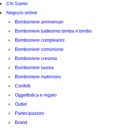
Chi Siamo
Negozio online
Bomboniere anniversari
Bomboniere battesimo bimba e bimbo
Bomboniere compleanni
Bomboniere comunione
Bomboniere cresima
Bomboniere laurea
Bomboniere matrimoni
Confetti
Oggettistica e regalo
Outlet
Partecipazioni
Brand