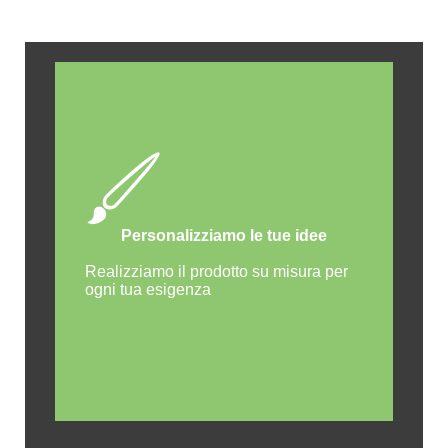
Personalizziamo le tue idee
Realizziamo il prodotto su misura per
ogni tua esigenza