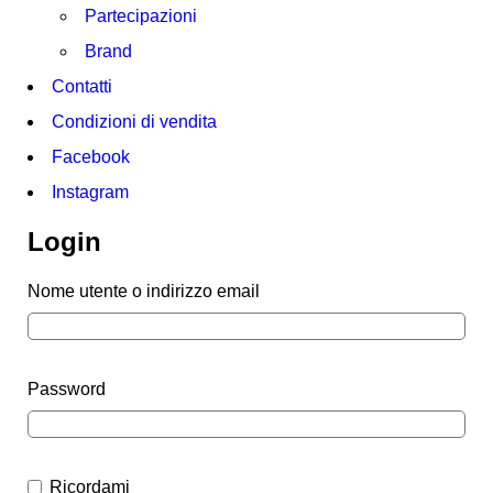
Partecipazioni
Brand
Contatti
Condizioni di vendita
Facebook
Instagram
Login
Nome utente o indirizzo email
Password
Ricordami