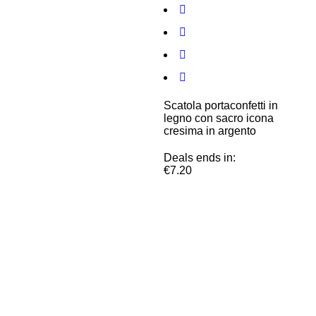
Scatola portaconfetti in
legno con sacro icona
cresima in argento
Deals ends in:
€
7.20