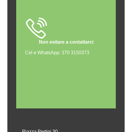
Non esitare a contattarci
Cel e WhatsApp: 370 3150373
Piazza Pertini 30