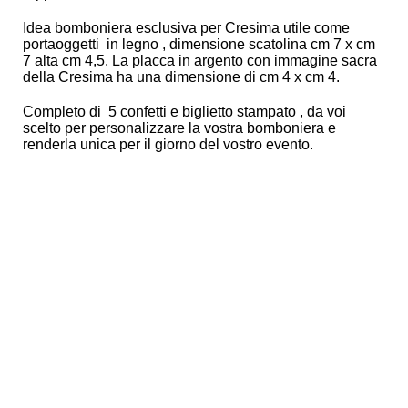
Idea bomboniera esclusiva per Cresima utile come
portaoggetti in legno , dimensione scatolina cm 7 x cm
7 alta cm 4,5. La placca in argento con immagine sacra
della Cresima ha una dimensione di cm 4 x cm 4.
Completo di 5 confetti e biglietto stampato , da voi
scelto per personalizzare la vostra bomboniera e
renderla unica per il giorno del vostro evento.