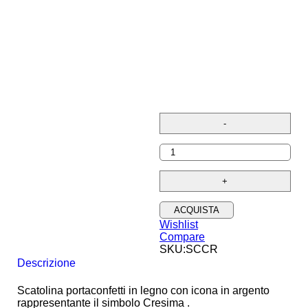
ACQUISTA
Wishlist
Compare
SKU:
SCCR
Descrizione
Scatolina portaconfetti in legno con icona in argento
rappresentante il simbolo Cresima .