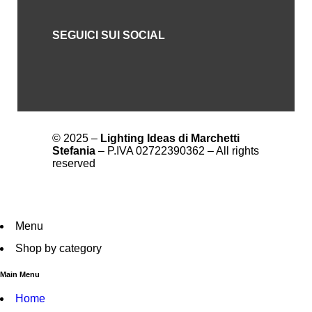
SEGUICI SUI SOCIAL
© 2025 –
Lighting Ideas di Marchetti
Stefania
– P.IVA 02722390362 – All rights
reserved
Menu
Shop by category
Main Menu
Home