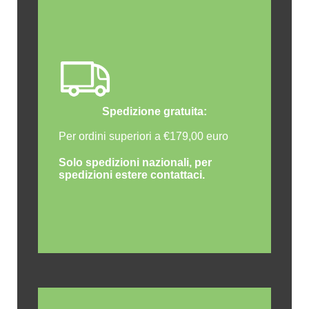
Spedizione gratuita:
Per ordini superiori a €179,00 euro
Solo spedizioni nazionali, per
spedizioni estere contattaci.