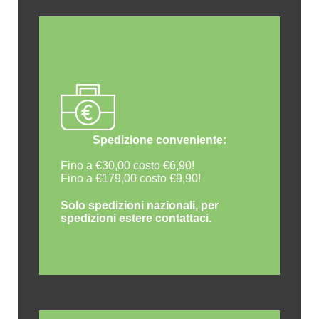
Spedizione conveniente:
Fino a €30,00 costo €6,90!
Fino a €179,00 costo €9,90!
Solo spedizioni nazionali, per
spedizioni estere contattaci.