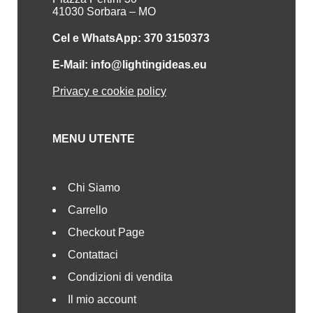
41030 Sorbara – MO
Cel e WhatsApp: 370 3150373
E-Mail: info@lightingideas.eu
Privacy e cookie policy
MENU UTENTE
Chi Siamo
Carrello
Checkout Page
Contattaci
Condizioni di vendita
Il mio account