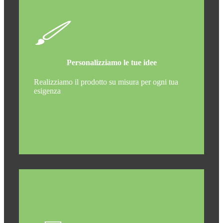
Personalizziamo le tue idee
Realizziamo il prodotto su misura per ogni tua
esigenza