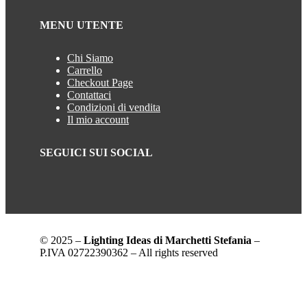
MENU UTENTE
Chi Siamo
Carrello
Checkout Page
Contattaci
Condizioni di vendita
Il mio account
SEGUICI SUI SOCIAL
© 2025 –
Lighting Ideas di Marchetti Stefania
–
P.IVA 02722390362 – All rights reserved