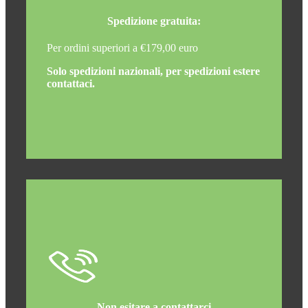
Spedizione gratuita:
Per ordini superiori a €179,00 euro
Solo spedizioni nazionali, per spedizioni estere
contattaci.
Non esitare a contattarci