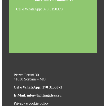
Cel e WhatsApp: 370 3150373
Piazza Pertini 30
41030 Sorbara – MO
Cel e WhatsApp: 370 3150373
E-Mail: info@lightingideas.eu
Privacy e cookie policy