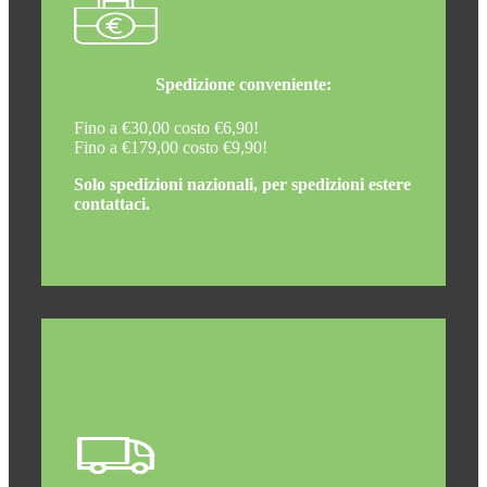
Spedizione conveniente:
Fino a €30,00 costo €6,90!
Fino a €179,00 costo €9,90!
Solo spedizioni nazionali, per spedizioni estere
contattaci.