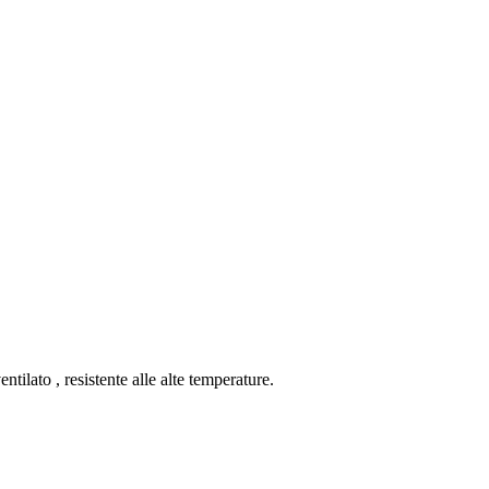
tilato , resistente alle alte temperature.