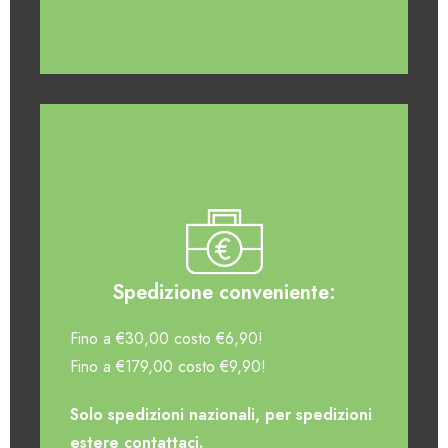
Spedizione conveniente:
Fino a €30,00 costo €6,90!
Fino a €179,00 costo €9,90!
Solo spedizioni nazionali, per spedizioni
estere contattaci.