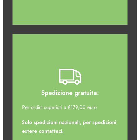
Spedizione gratuita:
Per ordini superiori a €179,00 euro
Solo spedizioni nazionali, per spedizioni
estere contattaci.