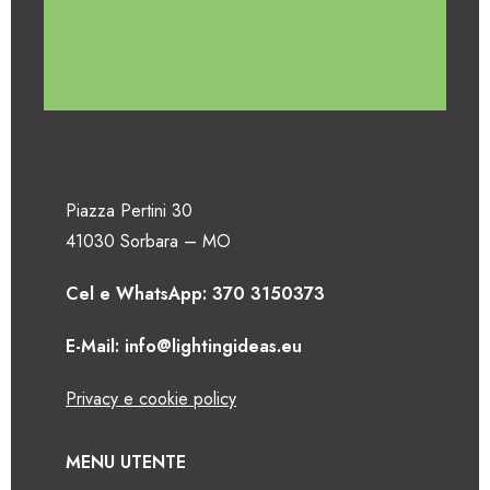
Piazza Pertini 30
41030 Sorbara – MO
Cel e WhatsApp: 370 3150373
E-Mail: info@lightingideas.eu
Privacy e cookie policy
MENU UTENTE