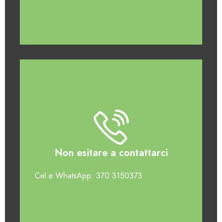
Non esitare a contattarci
Cel e WhatsApp: 370 3150373