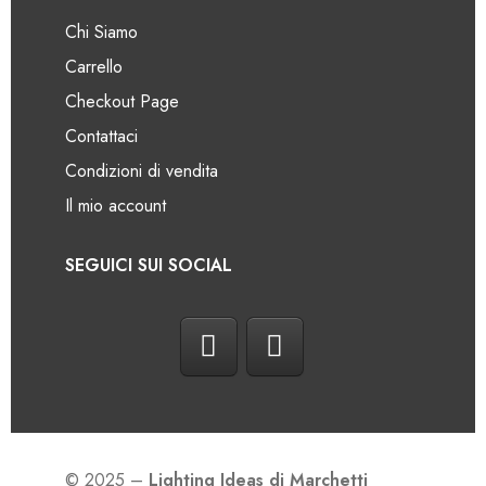
Chi Siamo
Carrello
Checkout Page
Contattaci
Condizioni di vendita
Il mio account
SEGUICI SUI SOCIAL
© 2025 –
Lighting Ideas di Marchetti