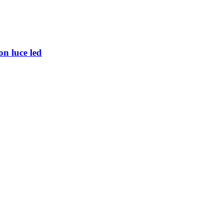
on luce led