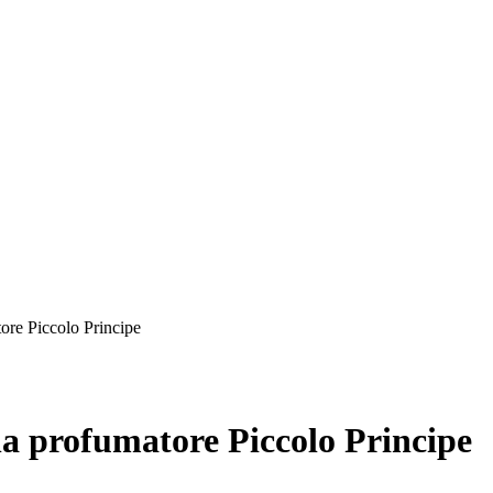
ore Piccolo Principe
a profumatore Piccolo Principe