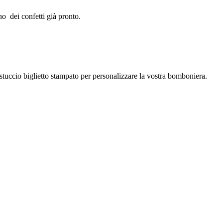
no dei confetti già pronto.
stuccio biglietto stampato per personalizzare la vostra bomboniera.