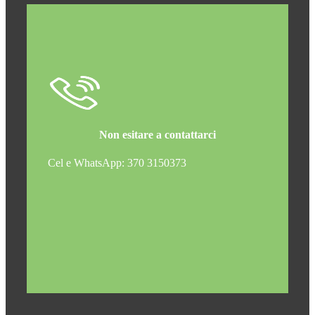
Non esitare a contattarci
Cel e WhatsApp: 370 3150373