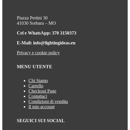
Piazza Pertini 30
41030 Sorbara – MO
Cel e WhatsApp: 370 3150373
E-Mail: info@lightingideas.eu
Privacy e cookie policy
MENU UTENTE
Chi Siamo
Carrello
Checkout Page
Contattaci
Condizioni di vendita
Il mio account
SEGUICI SUI SOCIAL