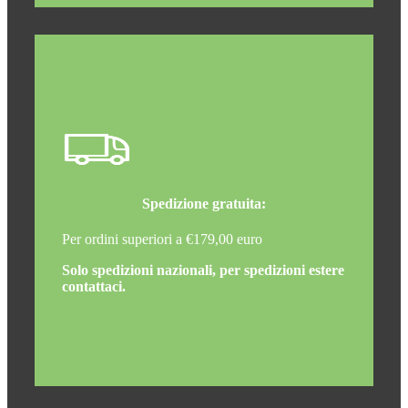
Spedizione gratuita:
Per ordini superiori a €179,00 euro
Solo spedizioni nazionali, per spedizioni estere
contattaci.