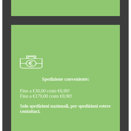
Spedizione conveniente:
Fino a €30,00 costo €6,90!
Fino a €179,00 costo €9,90!
Solo spedizioni nazionali, per spedizioni estere
contattaci.