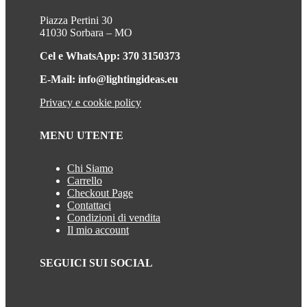
Piazza Pertini 30
41030 Sorbara – MO
Cel e WhatsApp: 370 3150373
E-Mail: info@lightingideas.eu
Privacy e cookie policy
MENU UTENTE
Chi Siamo
Carrello
Checkout Page
Contattaci
Condizioni di vendita
Il mio account
SEGUICI SUI SOCIAL