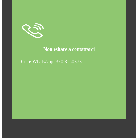
Non esitare a contattarci
Cel e WhatsApp: 370 3150373