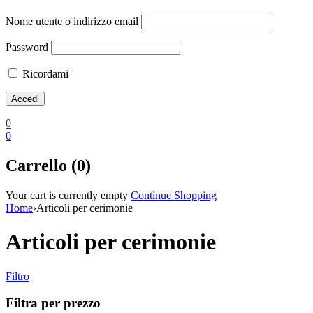
Nome utente o indirizzo email
Password
Ricordami
0
0
Carrello (0)
Your cart is currently empty
Continue Shopping
Home
›
Articoli per cerimonie
Articoli per cerimonie
Filtro
Filtra per prezzo