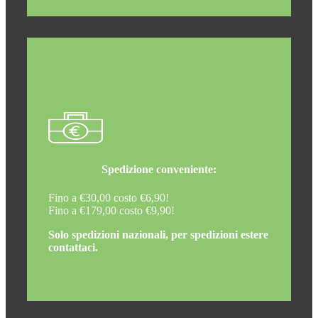
Spedizione conveniente:
Fino a €30,00 costo €6,90!
Fino a €179,00 costo €9,90!
Solo spedizioni nazionali, per spedizioni estere
contattaci.