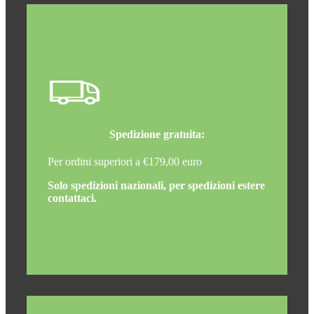
Spedizione gratuita:
Per ordini superiori a €179,00 euro
Solo spedizioni nazionali, per spedizioni estere
contattaci.