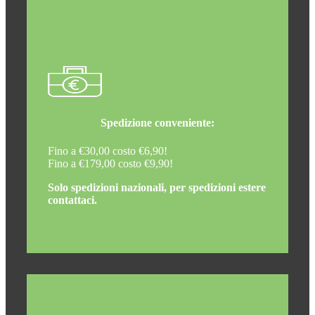
Spedizione conveniente:
Fino a €30,00 costo €6,90!
Fino a €179,00 costo €9,90!
Solo spedizioni nazionali, per spedizioni estere
contattaci.