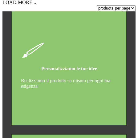
LOAD MORE...
Personalizziamo le tue idee
Realizziamo il prodotto su misura per ogni tua
esigenza