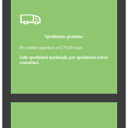
Spedizione gratuita:
Per ordini superiori a €179,00 euro
Solo spedizioni nazionali, per spedizioni estere
contattaci.