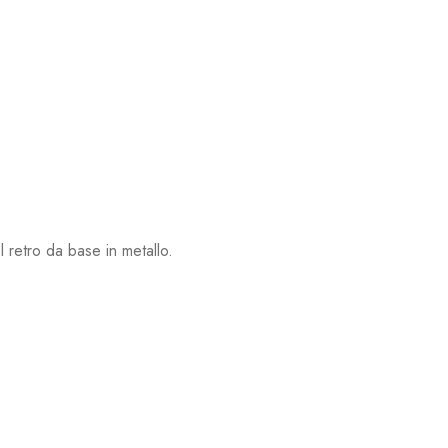
 retro da base in metallo.