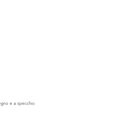
egno e a specchio.