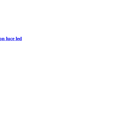
on luce led