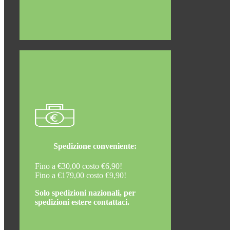
Spedizione conveniente:
Fino a €30,00 costo €6,90!
Fino a €179,00 costo €9,90!
Solo spedizioni nazionali, per
spedizioni estere contattaci.