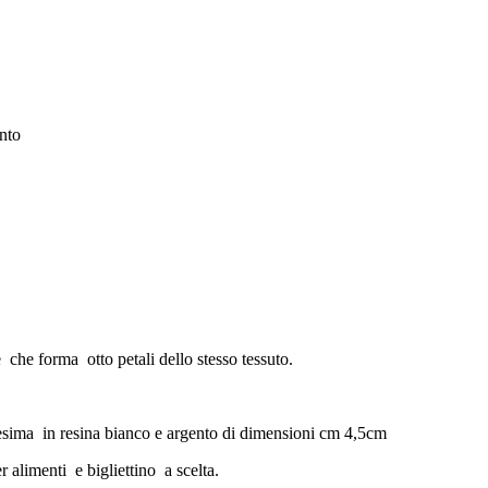
nto
e che forma otto petali dello stesso tessuto.
sima in resina bianco e argento di dimensioni cm 4,5cm
 alimenti e bigliettino a scelta.