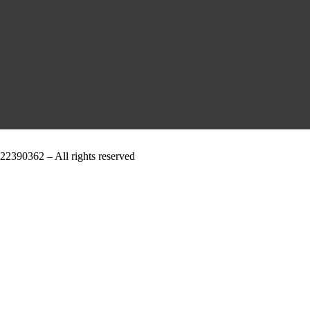
2390362 – All rights reserved