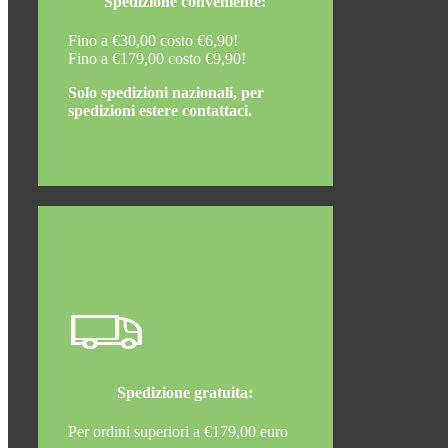
Spedizione conveniente:
Fino a €30,00 costo €6,90!
Fino a €179,00 costo €9,90!
Solo spedizioni nazionali, per
spedizioni estere contattaci.
Spedizione gratuita:
Per ordini superiori a €179,00 euro