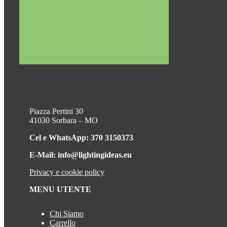
Piazza Pertini 30
41030 Sorbara – MO
Cel e WhatsApp: 370 3150373
E-Mail: info@lightingideas.eu
Privacy e cookie policy
MENU UTENTE
Chi Siamo
Carrello