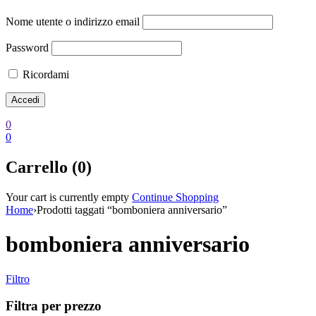
Nome utente o indirizzo email
Password
Ricordami
0
0
Carrello (0)
Your cart is currently empty
Continue Shopping
Home
›
Prodotti taggati “bomboniera anniversario”
bomboniera anniversario
Filtro
Filtra per prezzo