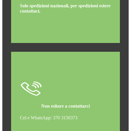
Solo spedizioni nazionali, per spedizioni estere
contattaci.
Non esitare a contattarci
Cel e WhatsApp: 370 3150373