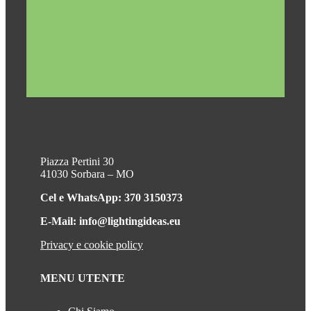
Piazza Pertini 30
41030 Sorbara – MO
Cel e WhatsApp: 370 3150373
E-Mail: info@lightingideas.eu
Privacy e cookie policy
MENU UTENTE