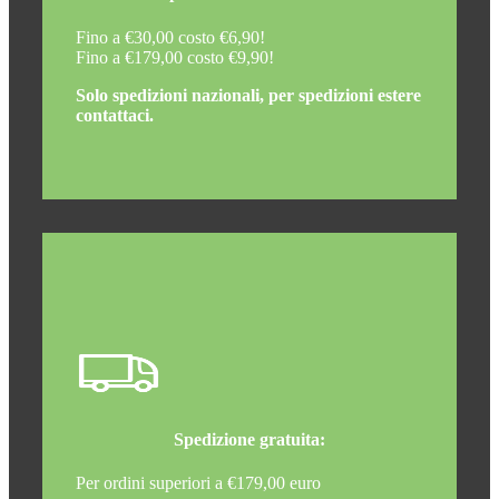
Fino a €30,00 costo €6,90!
Fino a €179,00 costo €9,90!
Solo spedizioni nazionali, per spedizioni estere
contattaci.
Spedizione gratuita:
Per ordini superiori a €179,00 euro