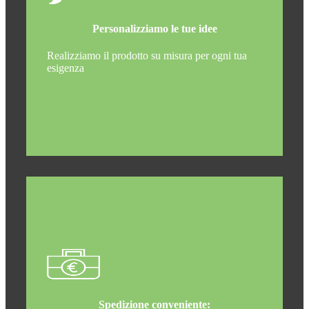
Personalizziamo le tue idee
Realizziamo il prodotto su misura per ogni tua
esigenza
Spedizione conveniente: