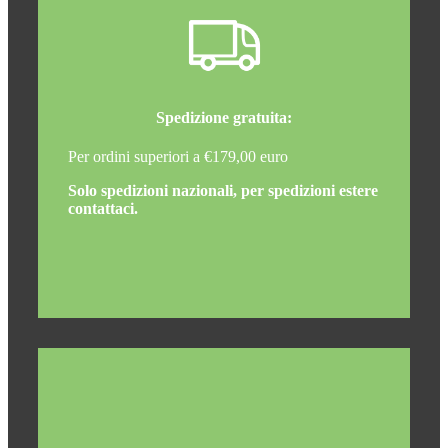
Spedizione gratuita:
Per ordini superiori a €179,00 euro
Solo spedizioni nazionali, per spedizioni estere
contattaci.