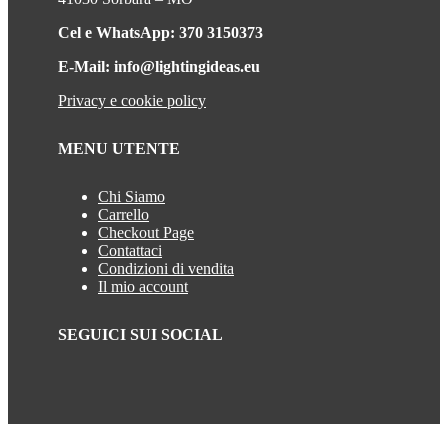
Cel e WhatsApp: 370 3150373
E-Mail: info@lightingideas.eu
Privacy e cookie policy
MENU UTENTE
Chi Siamo
Carrello
Checkout Page
Contattaci
Condizioni di vendita
Il mio account
SEGUICI SUI SOCIAL