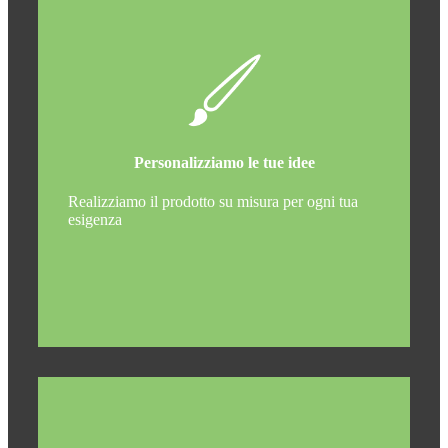
Personalizziamo le tue idee
Realizziamo il prodotto su misura per ogni tua
esigenza