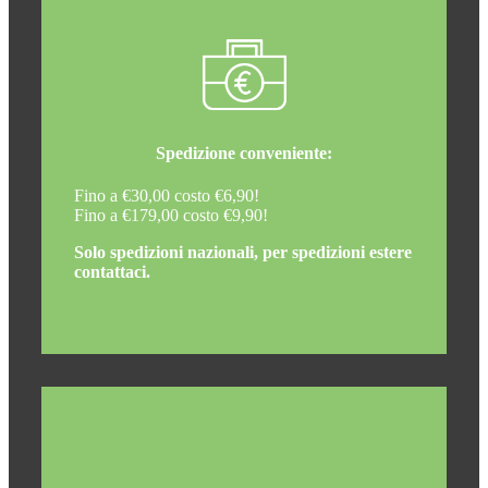
Spedizione conveniente:
Fino a €30,00 costo €6,90!
Fino a €179,00 costo €9,90!
Solo spedizioni nazionali, per spedizioni estere
contattaci.