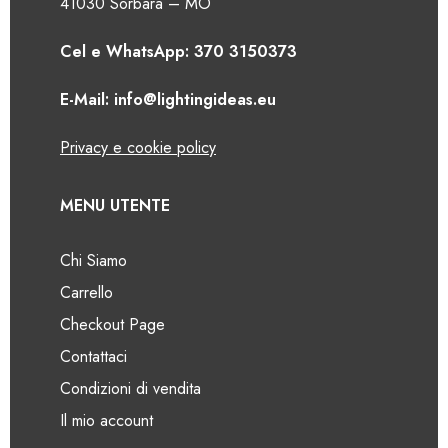
41030 Sorbara – MO
Cel e WhatsApp: 370 3150373
E-Mail: info@lightingideas.eu
Privacy e cookie policy
MENU UTENTE
Chi Siamo
Carrello
Checkout Page
Contattaci
Condizioni di vendita
Il mio account