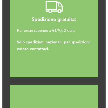
Spedizione gratuita:
Per ordini superiori a €179,00 euro
Solo spedizioni nazionali, per spedizioni
estere contattaci.