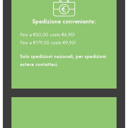
Spedizione conveniente:
Fino a €30,00 costo €6,90!
Fino a €179,00 costo €9,90!
Solo spedizioni nazionali, per spedizioni
estere contattaci.