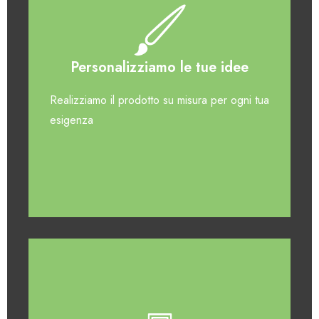
Personalizziamo le tue idee
Realizziamo il prodotto su misura per ogni tua
esigenza