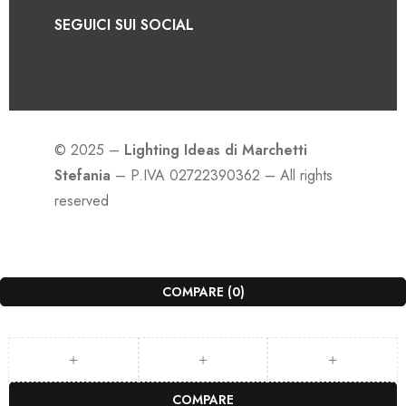
SEGUICI SUI SOCIAL
© 2025 –
Lighting Ideas di Marchetti
Stefania
– P.IVA 02722390362 – All rights
reserved
COMPARE
(0)
COMPARE