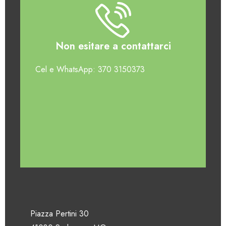
Non esitare a contattarci
Cel e WhatsApp: 370 3150373
Piazza Pertini 30