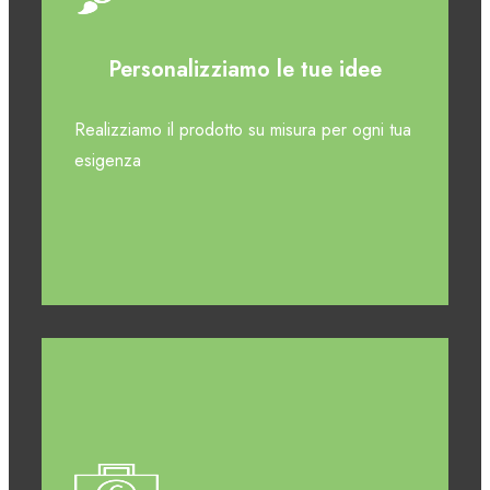
Personalizziamo le tue idee
Realizziamo il prodotto su misura per ogni tua
esigenza