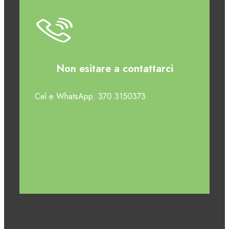
Non esitare a contattarci
Cel e WhatsApp: 370 3150373