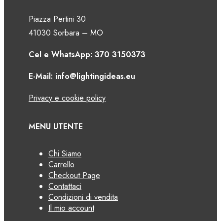
Piazza Pertini 30
41030 Sorbara – MO
Cel e WhatsApp: 370 3150373
E-Mail: info@lightingideas.eu
Privacy e cookie policy
MENU UTENTE
Chi Siamo
Carrello
Checkout Page
Contattaci
Condizioni di vendita
Il mio account