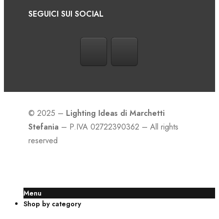
SEGUICI SUI SOCIAL
© 2025 –
Lighting Ideas di Marchetti
Stefania
– P.IVA 02722390362 – All rights
reserved
Menu
Shop by category