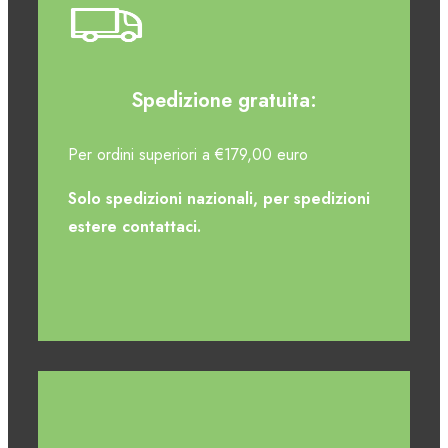
Spedizione gratuita:
Per ordini superiori a €179,00 euro
Solo spedizioni nazionali, per spedizioni
estere contattaci.