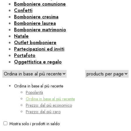
Bomboniere comunione
Confetti
Bomboniere cresima
Bomboniere laurea
Bomboniere matrimonio
Natale
Outlet bomboniere
Partecipazioni ed inviti
Portafoto
Oggettistica e regalo
Ordina in base al più recente
Popolarità
Ordina in base al più recente
Prezzo: dal più economico
Prezzo: dal più caro
Mostra solo i prodotti in saldo