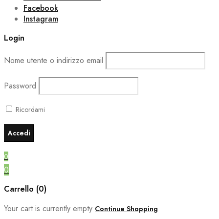
Facebook
Instagram
Login
Nome utente o indirizzo email
Password
Ricordami
0
0
Carrello (0)
Your cart is currently empty
Continue Shopping