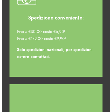
Spedizione conveniente:
Fino a €30,00 costo €6,90!
Fino a €179,00 costo €9,90!
Solo spedizioni nazionali, per spedizioni
estere contattaci.