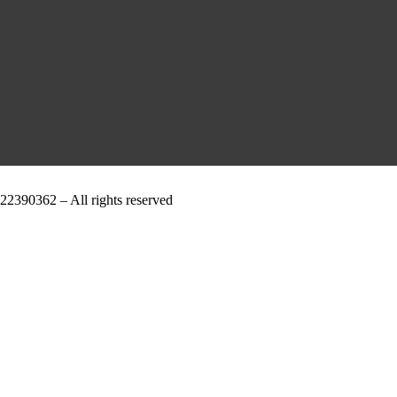
2390362 – All rights reserved