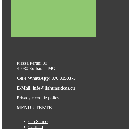
Piazza Pertini 30
41030 Sorbara – MO
Cel e WhatsApp: 370 3150373
E-Mail: info@lightingideas.eu
Privacy e cookie policy
MENU UTENTE
Chi Siamo
Carrello