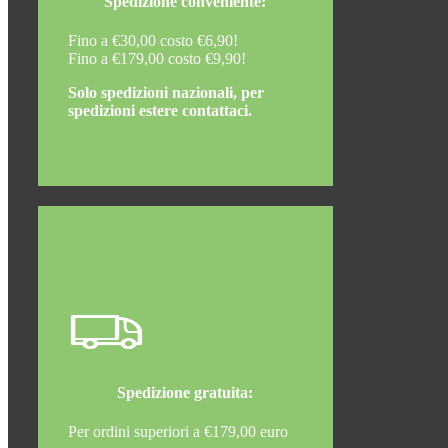
Spedizione conveniente:
Fino a €30,00 costo €6,90!
Fino a €179,00 costo €9,90!
Solo spedizioni nazionali, per
spedizioni estere contattaci.
Spedizione gratuita:
Per ordini superiori a €179,00 euro