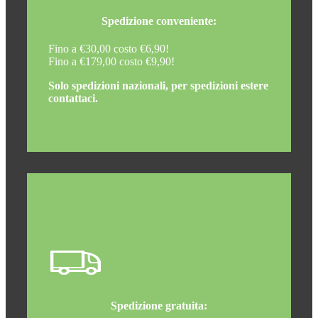
Spedizione conveniente:
Fino a €30,00 costo €6,90!
Fino a €179,00 costo €9,90!
Solo spedizioni nazionali, per spedizioni estere
contattaci.
Spedizione gratuita: