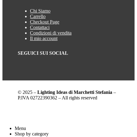
Chi Siamo
Carrello
Checkout Page
Contattaci
Condizioni di vendita
Il mio account
SEGUICI SUI SOCIAL
© 2025 –
Lighting Ideas di Marchetti Stefania
–
P.IVA 02722390362 – All rights reserved
Menu
Shop by category