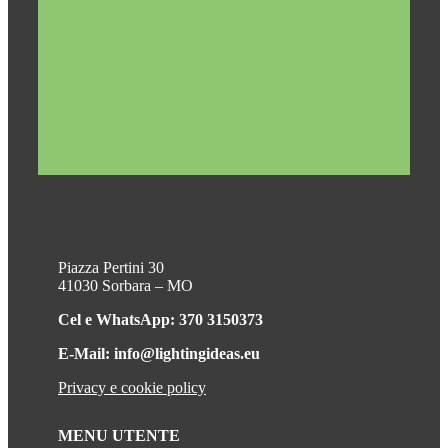
Piazza Pertini 30
41030 Sorbara – MO
Cel e WhatsApp: 370 3150373
E-Mail: info@lightingideas.eu
Privacy e cookie policy
MENU UTENTE