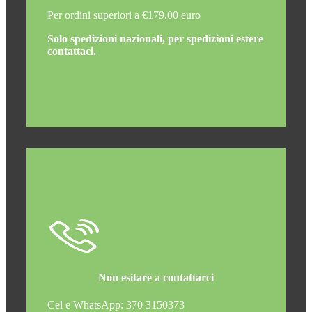
Per ordini superiori a €179,00 euro
Solo spedizioni nazionali, per spedizioni estere
contattaci.
Non esitare a contattarci
Cel e WhatsApp: 370 3150373