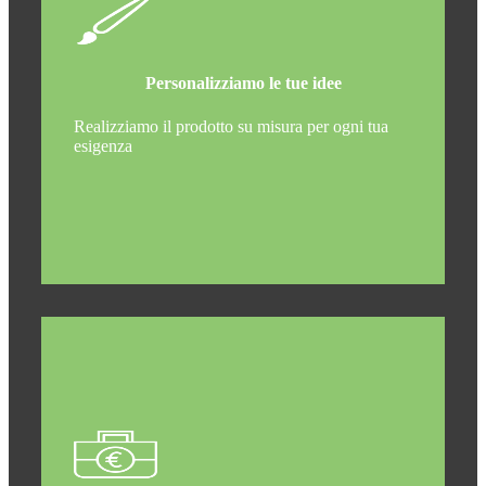
Personalizziamo le tue idee
Realizziamo il prodotto su misura per ogni tua
esigenza