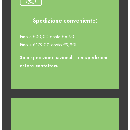
Spedizione conveniente:
Fino a €30,00 costo €6,90!
Fino a €179,00 costo €9,90!
Solo spedizioni nazionali, per spedizioni
estere contattaci.