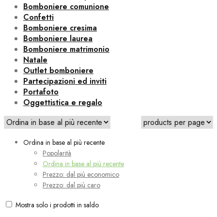
Bomboniere comunione
Confetti
Bomboniere cresima
Bomboniere laurea
Bomboniere matrimonio
Natale
Outlet bomboniere
Partecipazioni ed inviti
Portafoto
Oggettistica e regalo
Ordina in base al più recente
Popolarità
Ordina in base al più recente
Prezzo: dal più economico
Prezzo: dal più caro
Mostra solo i prodotti in saldo