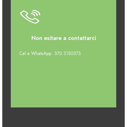
Non esitare a contattarci
Cel e WhatsApp: 370 3150373