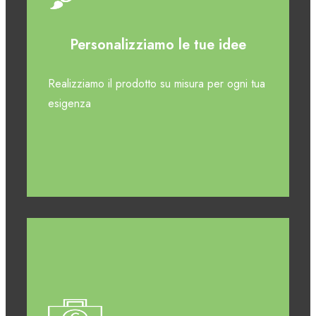
Personalizziamo le tue idee
Realizziamo il prodotto su misura per ogni tua
esigenza