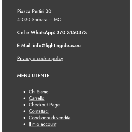
Piazza Pertini 30
41030 Sorbara – MO
Cel e WhatsApp: 370 3150373
E-Mail: info@lightingideas.eu
Privacy e cookie policy
MENU UTENTE
Chi Siamo
Carrello
Checkout Page
Contattaci
Condizioni di vendita
Il mio account