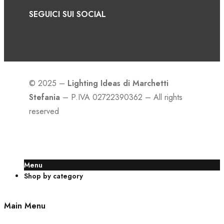
SEGUICI SUI SOCIAL
© 2025 –
Lighting Ideas di Marchetti
Stefania
– P.IVA 02722390362 – All rights
reserved
Menu
Shop by category
Main Menu