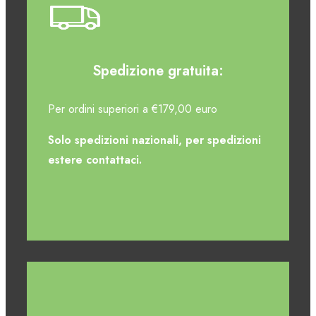
Spedizione gratuita:
Per ordini superiori a €179,00 euro
Solo spedizioni nazionali, per spedizioni
estere contattaci.