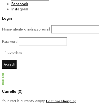
Facebook
Instagram
Login
Nome utente o indirizzo email
Password
Ricordami
0
0
Carrello (0)
Your cart is currently empty
Continue Shopping