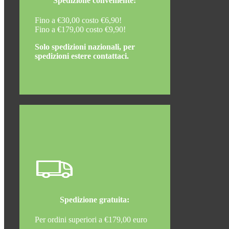
Spedizione conveniente:
Fino a €30,00 costo €6,90!
Fino a €179,00 costo €9,90!
Solo spedizioni nazionali, per
spedizioni estere contattaci.
Spedizione gratuita:
Per ordini superiori a €179,00 euro