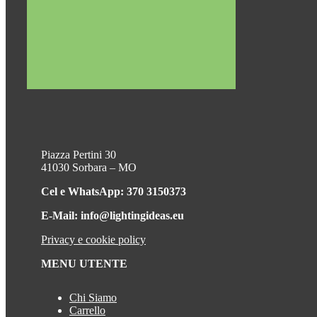
Piazza Pertini 30
41030 Sorbara – MO
Cel e WhatsApp: 370 3150373
E-Mail: info@lightingideas.eu
Privacy e cookie policy
MENU UTENTE
Chi Siamo
Carrello